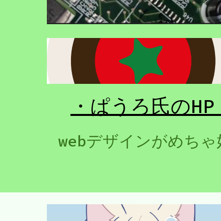
・ぱうろ氏のHP
webデザインがめちゃ